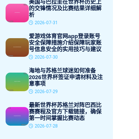
美国与巴拉圭在世界杯历史上
的交锋情况及比赛结果详细解
析
2026-07-31
爱游戏体育官网app登录账号
安全保障措施介绍保障玩家账
号信息安全的实用技巧与建议
2026-07-30
海地与苏格兰球迷如何准备
2026世界杯签证申请材料及注
意事项
2026-07-29
最新世界杯苏格兰对阵巴西比
赛赛程及官方下载链接，确保
第一时间掌握比赛动态
2026-07-28