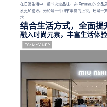
在日常生活中，细节决定品味。选择miumiu的高
象更加精致。无论是一件细节丰富的上衣，还是一
求。
结合生活方式，全面提
融入时尚元素，丰富生活体验