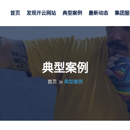
首页
发现
开云网站
典型案例
最新动态
集团服
典型案例
首页
典型案例