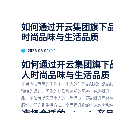
如何通过开云集团旗下品
时尚品味与生活品质
2026-06-09
1
如何通过开云集团旗下品
人时尚品味与生活品质
在当今快节奏的生活中，个人的时尚品味和生活品质成
独特的设计、优质的材质和创新的风格，成为提升个人
品，不仅可以彰显个人的时尚品味，还能提升整体生活
服饰、配饰到生活方式，全面提升你的个人魅力和