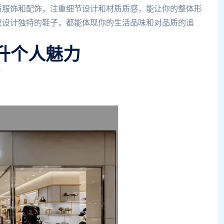
品质服饰和配饰，注重细节设计和材质质感，能让你的整体形
双设计独特的鞋子，都能体现你的生活品味和对品质的追
升个人魅力