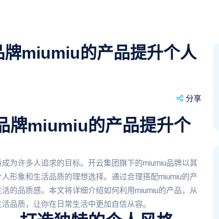
牌miumiu的产品提升个人
分享
牌miumiu的产品提升个
为许多人追求的目标。开云集团旗下的miumiu品牌以其
形象和生活品质的理想选择。通过合理搭配miumiu的产
的品质感。本文将详细介绍如何利用miumiu的产品，从
生活品质，让你在日常生活中更加自信从容。