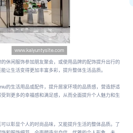
品牌的休闲服饰参加朋友聚会，或使用品牌的配饰提升出行的
还能让生活变得更加丰富多彩，提升整体生活品质。
miu的生活用品或配件，提升居家环境的品质感，营造舒适
感受到更多的幸福感和满足感，从而全面提升个人魅力和生
，既可以彰显个人的时尚品味，又能提升生活的整体品质。了
配饰和服饰细节，全面塑造出自信、优雅的个人形象。未